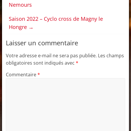
Nemours
Saison 2022 – Cyclo cross de Magny le
Hongre
→
Laisser un commentaire
Votre adresse e-mail ne sera pas publiée.
Les champs
obligatoires sont indiqués avec
*
Commentaire
*