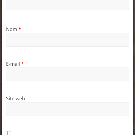
Nom
*
E-mail
*
Site web