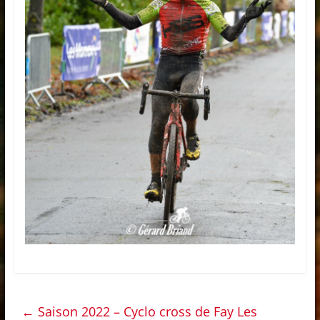
←
Saison 2022 – Cyclo cross de Fay Les