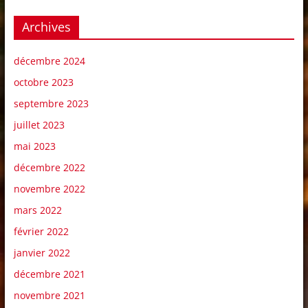
Archives
décembre 2024
octobre 2023
septembre 2023
juillet 2023
mai 2023
décembre 2022
novembre 2022
mars 2022
février 2022
janvier 2022
décembre 2021
novembre 2021