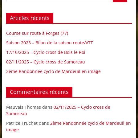
Articles récents
Course sur route à Forges (77)
Saison 2023 – Bilan de la saison route/VTT
17/10/2025 – Cyclo cross de Bois le Roi
02/11/2025 – Cyclo cross de Samoreau
2ème Randonnée cyclo de Mardeuil en image
Commentaires récents
Mauvais Thomas
dans
02/11/2025 – Cyclo cross de
Samoreau
Patrice Truchet
dans
2ème Randonnée cyclo de Mardeuil en
image