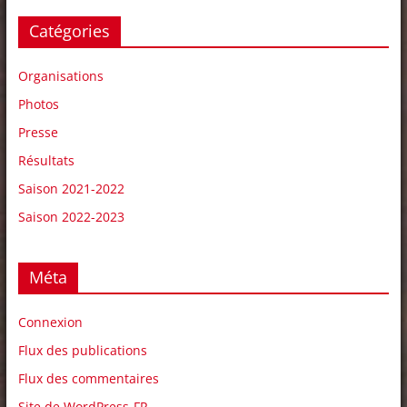
Catégories
Organisations
Photos
Presse
Résultats
Saison 2021-2022
Saison 2022-2023
Méta
Connexion
Flux des publications
Flux des commentaires
Site de WordPress-FR