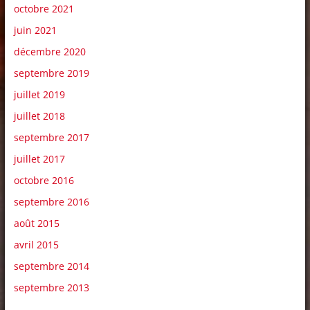
octobre 2021
juin 2021
décembre 2020
septembre 2019
juillet 2019
juillet 2018
septembre 2017
juillet 2017
octobre 2016
septembre 2016
août 2015
avril 2015
septembre 2014
septembre 2013