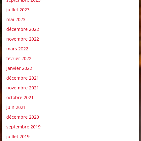
juillet 2023
mai 2023
décembre 2022
novembre 2022
mars 2022
février 2022
janvier 2022
décembre 2021
novembre 2021
octobre 2021
juin 2021
décembre 2020
septembre 2019
juillet 2019