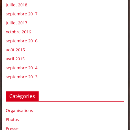
juillet 2018
septembre 2017
juillet 2017
octobre 2016
septembre 2016
août 2015
avril 2015
septembre 2014
septembre 2013
Catégories
Organisations
Photos
Presse