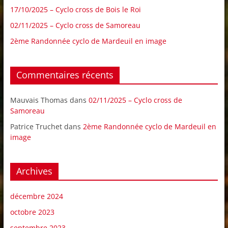
17/10/2025 – Cyclo cross de Bois le Roi
02/11/2025 – Cyclo cross de Samoreau
2ème Randonnée cyclo de Mardeuil en image
Commentaires récents
Mauvais Thomas
dans
02/11/2025 – Cyclo cross de
Samoreau
Patrice Truchet
dans
2ème Randonnée cyclo de Mardeuil en
image
Archives
décembre 2024
octobre 2023
septembre 2023