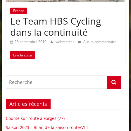
Presse
Le Team HBS Cycling
dans la continuité
23 septembre 2019
webmaster
Aucun commentaire
Lire la suite
Articles récents
Course sur route à Forges (77)
Saison 2023 – Bilan de la saison route/VTT