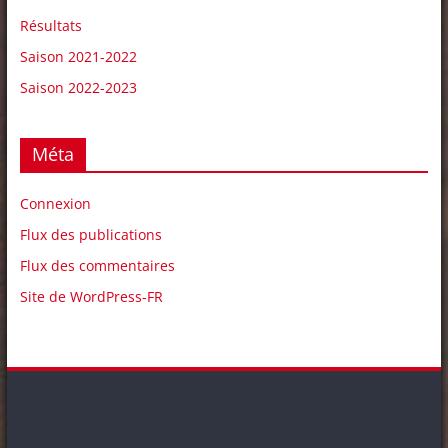
Résultats
Saison 2021-2022
Saison 2022-2023
Méta
Connexion
Flux des publications
Flux des commentaires
Site de WordPress-FR