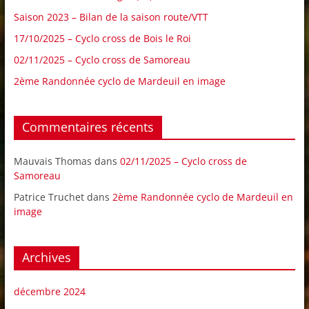
Saison 2023 – Bilan de la saison route/VTT
17/10/2025 – Cyclo cross de Bois le Roi
02/11/2025 – Cyclo cross de Samoreau
2ème Randonnée cyclo de Mardeuil en image
Commentaires récents
Mauvais Thomas
dans
02/11/2025 – Cyclo cross de
Samoreau
Patrice Truchet
dans
2ème Randonnée cyclo de Mardeuil en
image
Archives
décembre 2024