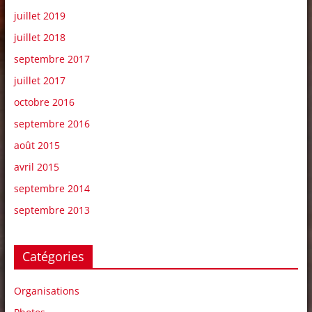
juillet 2019
juillet 2018
septembre 2017
juillet 2017
octobre 2016
septembre 2016
août 2015
avril 2015
septembre 2014
septembre 2013
Catégories
Organisations