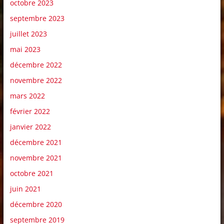
octobre 2023
septembre 2023
juillet 2023
mai 2023
décembre 2022
novembre 2022
mars 2022
février 2022
janvier 2022
décembre 2021
novembre 2021
octobre 2021
juin 2021
décembre 2020
septembre 2019