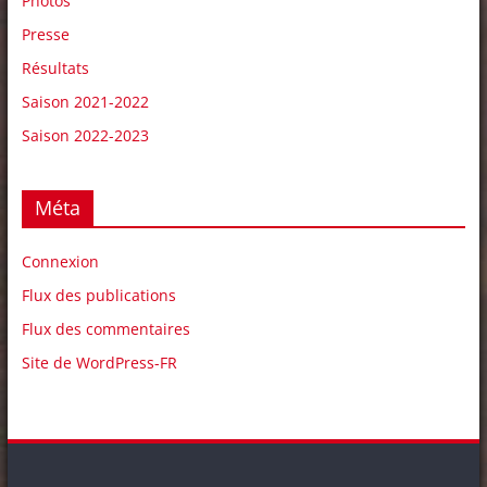
Photos
Presse
Résultats
Saison 2021-2022
Saison 2022-2023
Méta
Connexion
Flux des publications
Flux des commentaires
Site de WordPress-FR