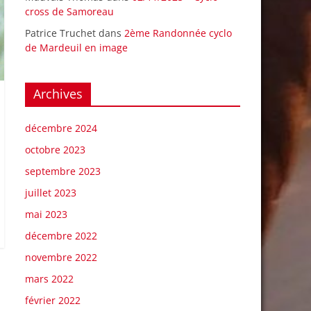
cross de Samoreau
Patrice Truchet
dans
2ème Randonnée cyclo
de Mardeuil en image
Archives
décembre 2024
octobre 2023
septembre 2023
juillet 2023
mai 2023
décembre 2022
novembre 2022
mars 2022
février 2022