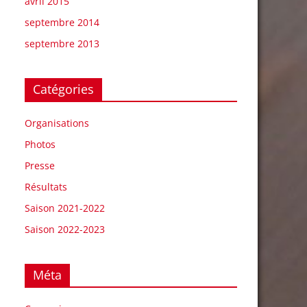
avril 2015
septembre 2014
septembre 2013
Catégories
Organisations
Photos
Presse
Résultats
Saison 2021-2022
Saison 2022-2023
Méta