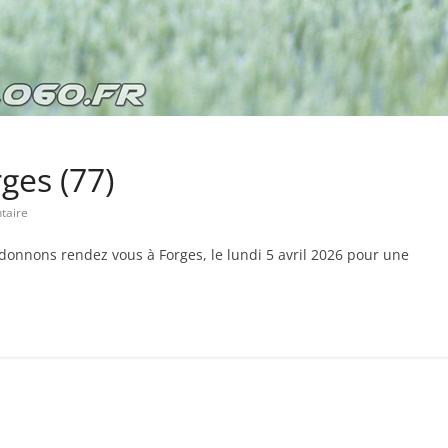
ges (77)
taire
onnons rendez vous à Forges, le lundi 5 avril 2026 pour une