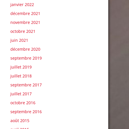
janvier 2022
décembre 2021
novembre 2021
octobre 2021
juin 2021
décembre 2020
septembre 2019
juillet 2019
juillet 2018
septembre 2017
juillet 2017
octobre 2016
septembre 2016
août 2015