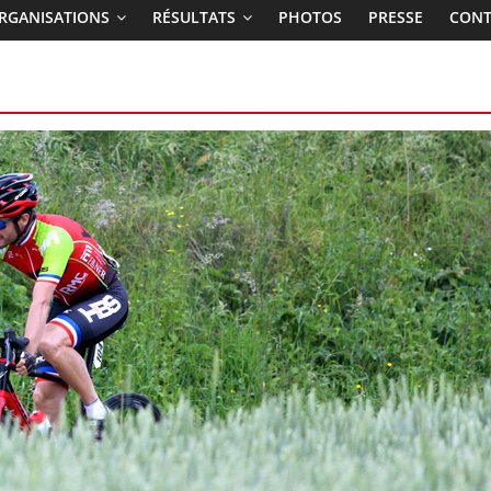
RGANISATIONS
RÉSULTATS
PHOTOS
PRESSE
CONT