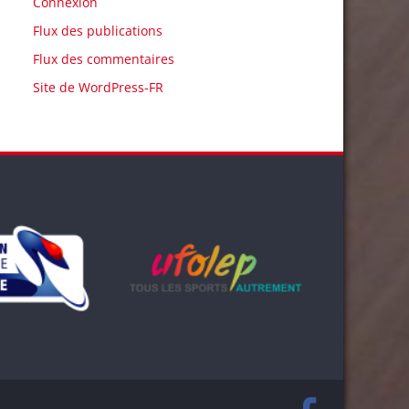
Connexion
Flux des publications
Flux des commentaires
Site de WordPress-FR