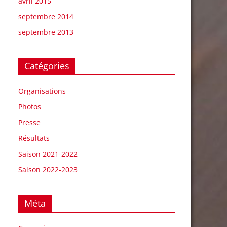
avril 2015
septembre 2014
septembre 2013
Catégories
Organisations
Photos
Presse
Résultats
Saison 2021-2022
Saison 2022-2023
Méta