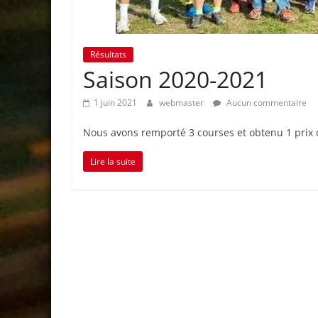
Résultats
Saison 2020-2021
1 juin 2021
webmaster
Aucun commentaire
Nous avons remporté 3 courses et obtenu 1 prix 
Lire la suite