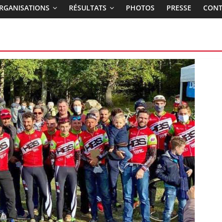
RGANISATIONS
RÉSULTATS
PHOTOS
PRESSE
CONT