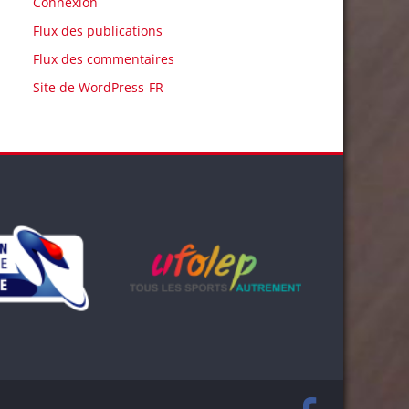
Connexion
Flux des publications
Flux des commentaires
Site de WordPress-FR