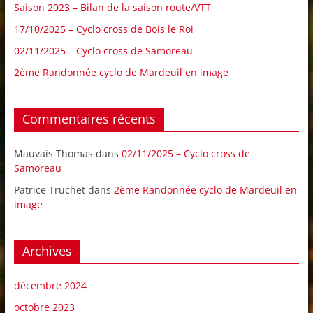
Saison 2023 – Bilan de la saison route/VTT
17/10/2025 – Cyclo cross de Bois le Roi
02/11/2025 – Cyclo cross de Samoreau
2ème Randonnée cyclo de Mardeuil en image
Commentaires récents
Mauvais Thomas
dans
02/11/2025 – Cyclo cross de
Samoreau
Patrice Truchet
dans
2ème Randonnée cyclo de Mardeuil en
image
Archives
décembre 2024
octobre 2023