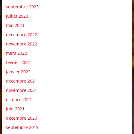
septembre 2023
juillet 2023
mai 2023
décembre 2022
novembre 2022
mars 2022
février 2022
janvier 2022
décembre 2021
novembre 2021
octobre 2021
juin 2021
décembre 2020
septembre 2019