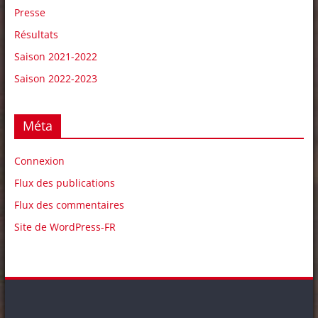
Presse
Résultats
Saison 2021-2022
Saison 2022-2023
Méta
Connexion
Flux des publications
Flux des commentaires
Site de WordPress-FR