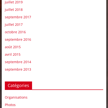
juillet 2019
juillet 2018
septembre 2017
juillet 2017
octobre 2016
septembre 2016
août 2015
avril 2015
septembre 2014
septembre 2013
Catégories
Organisations
Photos