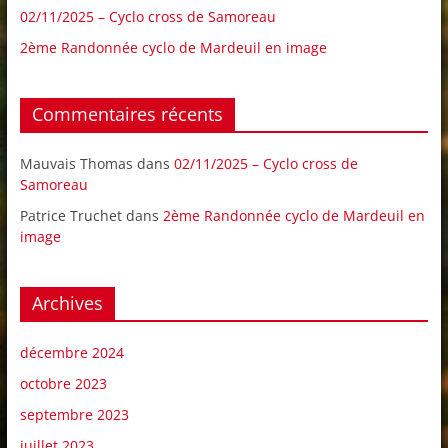
02/11/2025 – Cyclo cross de Samoreau
2ème Randonnée cyclo de Mardeuil en image
Commentaires récents
Mauvais Thomas
dans
02/11/2025 – Cyclo cross de
Samoreau
Patrice Truchet
dans
2ème Randonnée cyclo de Mardeuil en
image
Archives
décembre 2024
octobre 2023
septembre 2023
juillet 2023