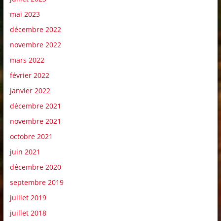
mai 2023
décembre 2022
novembre 2022
mars 2022
février 2022
janvier 2022
décembre 2021
novembre 2021
octobre 2021
juin 2021
décembre 2020
septembre 2019
juillet 2019
juillet 2018