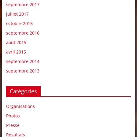
septembre 2017
juillet 2017
octobre 2016
septembre 2016
août 2015
avril 2015
septembre 2014
septembre 2013
Catégories
Organisations
Photos
Presse
Résultats