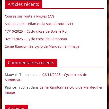
Articles récents
Course sur route à Forges (77)
Saison 2023 – Bilan de la saison route/VTT
17/10/2025 – Cyclo cross de Bois le Roi
02/11/2025 – Cyclo cross de Samoreau
2ème Randonnée cyclo de Mardeuil en image
Commentaires récents
Mauvais Thomas
dans
02/11/2025 – Cyclo cross de
Samoreau
Patrice Truchet
dans
2ème Randonnée cyclo de Mardeuil en
image
Archives