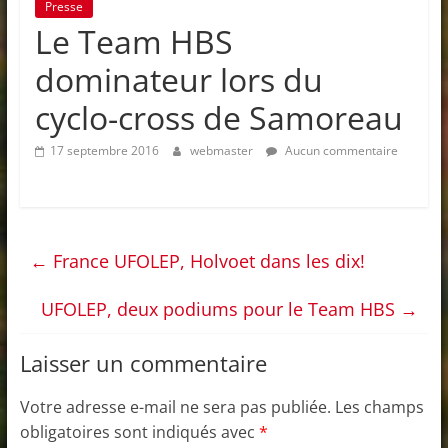
Presse
Le Team HBS
dominateur lors du
cyclo-cross de Samoreau
17 septembre 2016
webmaster
Aucun commentaire
←
France UFOLEP, Holvoet dans les dix!
UFOLEP, deux podiums pour le Team HBS
→
Laisser un commentaire
Votre adresse e-mail ne sera pas publiée.
Les champs
obligatoires sont indiqués avec
*