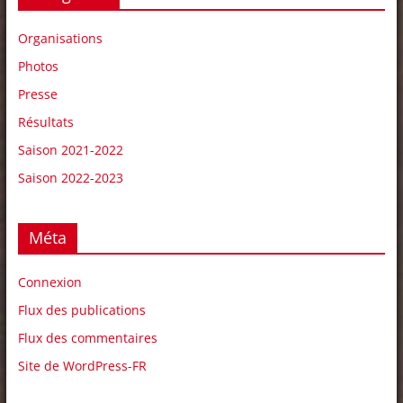
Organisations
Photos
Presse
Résultats
Saison 2021-2022
Saison 2022-2023
Méta
Connexion
Flux des publications
Flux des commentaires
Site de WordPress-FR