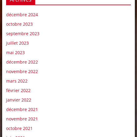
décembre 2024
octobre 2023
septembre 2023
juillet 2023
mai 2023
décembre 2022
novembre 2022
mars 2022
février 2022
janvier 2022
décembre 2021
novembre 2021
octobre 2021