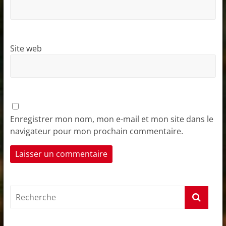
Site web
Enregistrer mon nom, mon e-mail et mon site dans le
navigateur pour mon prochain commentaire.