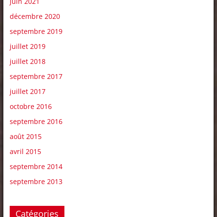
juin 2021
décembre 2020
septembre 2019
juillet 2019
juillet 2018
septembre 2017
juillet 2017
octobre 2016
septembre 2016
août 2015
avril 2015
septembre 2014
septembre 2013
Catégories