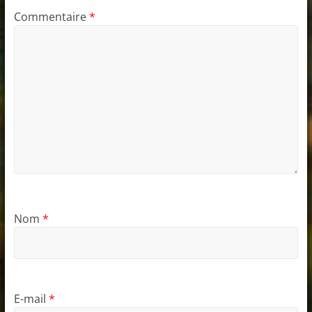
Commentaire
*
Nom
*
E-mail
*