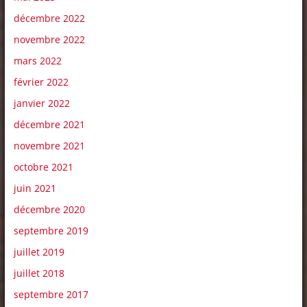
décembre 2022
novembre 2022
mars 2022
février 2022
janvier 2022
décembre 2021
novembre 2021
octobre 2021
juin 2021
décembre 2020
septembre 2019
juillet 2019
juillet 2018
septembre 2017