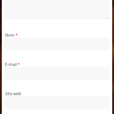
Nom
*
E-mail
*
Site web