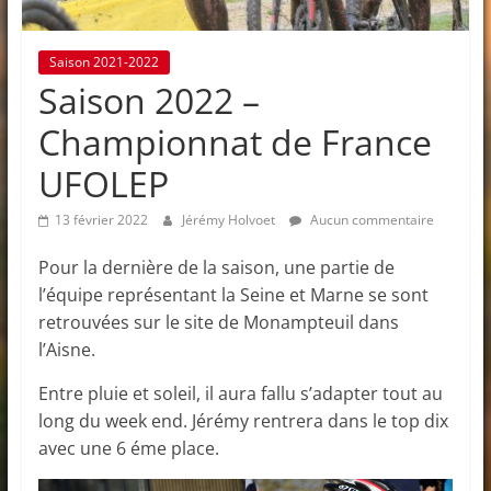
Saison 2021-2022
Saison 2022 –
Championnat de France
UFOLEP
13 février 2022
Jérémy Holvoet
Aucun commentaire
Pour la dernière de la saison, une partie de
l’équipe représentant la Seine et Marne se sont
retrouvées sur le site de Monampteuil dans
l’Aisne.
Entre pluie et soleil, il aura fallu s’adapter tout au
long du week end. Jérémy rentrera dans le top dix
avec une 6 éme place.