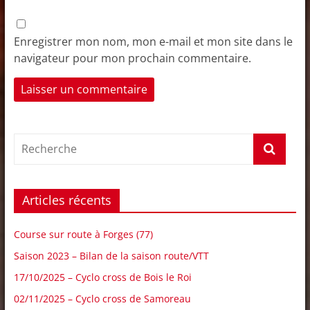
Enregistrer mon nom, mon e-mail et mon site dans le
navigateur pour mon prochain commentaire.
Articles récents
Course sur route à Forges (77)
Saison 2023 – Bilan de la saison route/VTT
17/10/2025 – Cyclo cross de Bois le Roi
02/11/2025 – Cyclo cross de Samoreau