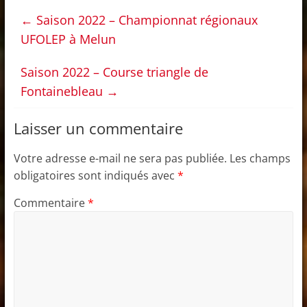
←
Saison 2022 – Championnat régionaux
UFOLEP à Melun
Saison 2022 – Course triangle de
Fontainebleau
→
Laisser un commentaire
Votre adresse e-mail ne sera pas publiée.
Les champs
obligatoires sont indiqués avec
*
Commentaire
*