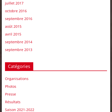
juillet 2017
octobre 2016
septembre 2016
août 2015
avril 2015
septembre 2014
septembre 2013
Catégories
Organisations
Photos
Presse
Résultats
Saison 2021-2022