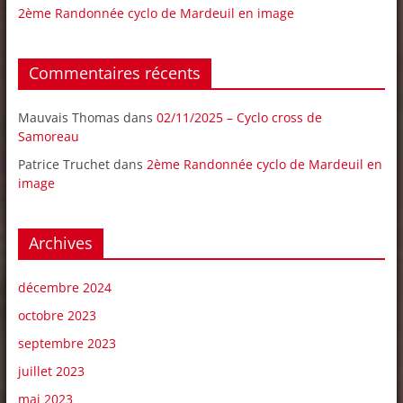
2ème Randonnée cyclo de Mardeuil en image
Commentaires récents
Mauvais Thomas
dans
02/11/2025 – Cyclo cross de
Samoreau
Patrice Truchet
dans
2ème Randonnée cyclo de Mardeuil en
image
Archives
décembre 2024
octobre 2023
septembre 2023
juillet 2023
mai 2023