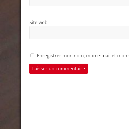
Site web
Enregistrer mon nom, mon e-mail et mon 