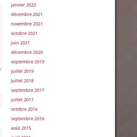
janvier 2022
décembre 2021
novembre 2021
octobre 2021
juin 2021
décembre 2020
septembre 2019
juillet 2019
juillet 2018
septembre 2017
juillet 2017
octobre 2016
septembre 2016
août 2015