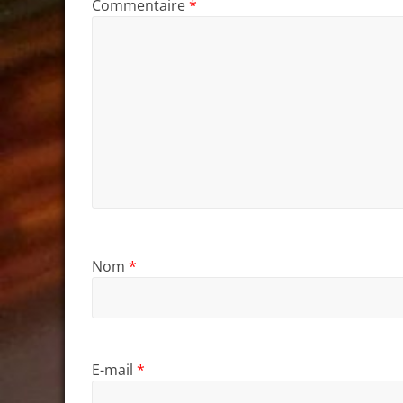
Commentaire
*
Nom
*
E-mail
*