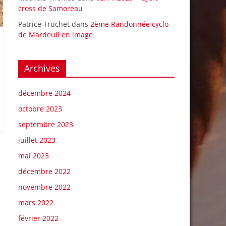
cross de Samoreau
Patrice Truchet
dans
2ème Randonnée cyclo
de Mardeuil en image
Archives
décembre 2024
octobre 2023
septembre 2023
juillet 2023
mai 2023
décembre 2022
novembre 2022
mars 2022
février 2022