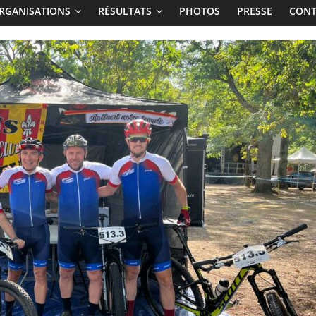
RGANISATIONS
RÉSULTATS
PHOTOS
PRESSE
CONT