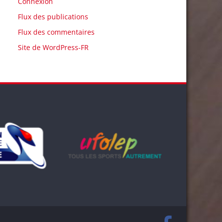
Connexion
Flux des publications
Flux des commentaires
Site de WordPress-FR