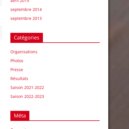
avril 2015
septembre 2014
septembre 2013
Catégories
Organisations
Photos
Presse
Résultats
Saison 2021-2022
Saison 2022-2023
Méta