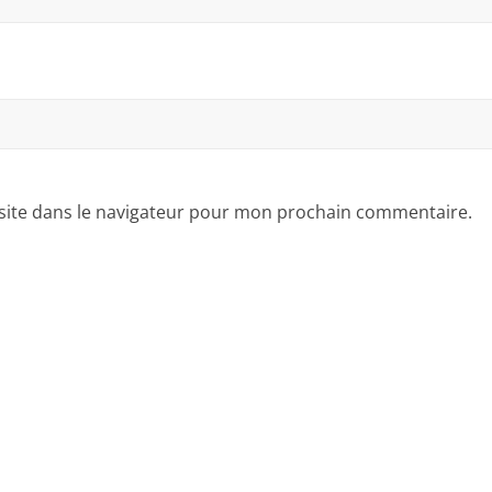
site dans le navigateur pour mon prochain commentaire.