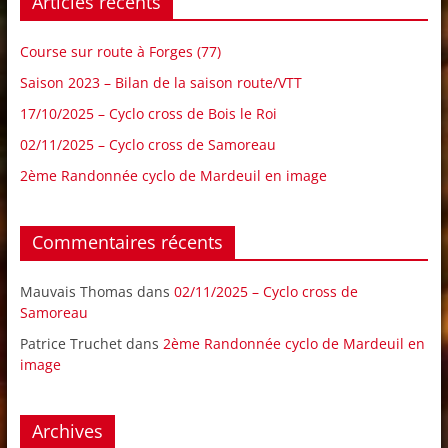
Articles récents
Course sur route à Forges (77)
Saison 2023 – Bilan de la saison route/VTT
17/10/2025 – Cyclo cross de Bois le Roi
02/11/2025 – Cyclo cross de Samoreau
2ème Randonnée cyclo de Mardeuil en image
Commentaires récents
Mauvais Thomas
dans
02/11/2025 – Cyclo cross de
Samoreau
Patrice Truchet
dans
2ème Randonnée cyclo de Mardeuil en
image
Archives