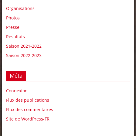
Organisations
Photos
Presse
Résultats
Saison 2021-2022
Saison 2022-2023
Méta
Connexion
Flux des publications
Flux des commentaires
Site de WordPress-FR