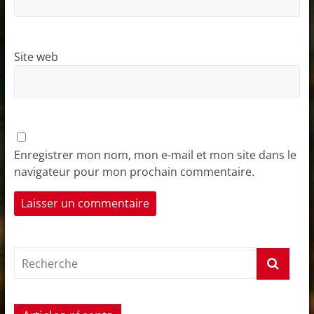
Site web
Enregistrer mon nom, mon e-mail et mon site dans le
navigateur pour mon prochain commentaire.