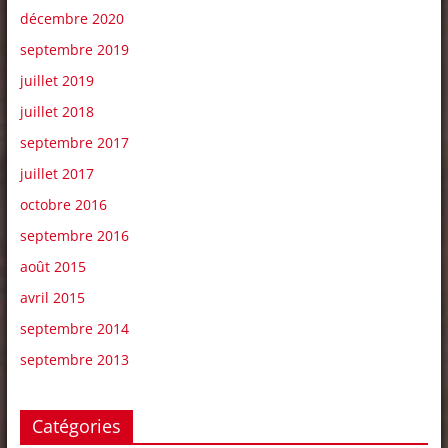
décembre 2020
septembre 2019
juillet 2019
juillet 2018
septembre 2017
juillet 2017
octobre 2016
septembre 2016
août 2015
avril 2015
septembre 2014
septembre 2013
Catégories