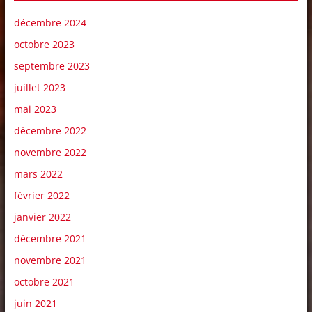
décembre 2024
octobre 2023
septembre 2023
juillet 2023
mai 2023
décembre 2022
novembre 2022
mars 2022
février 2022
janvier 2022
décembre 2021
novembre 2021
octobre 2021
juin 2021