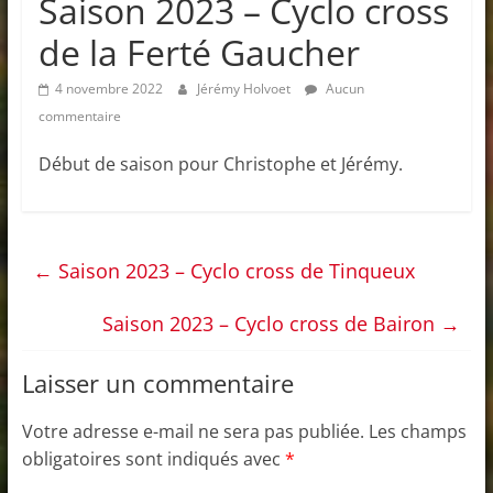
Saison 2023 – Cyclo cross
de la Ferté Gaucher
4 novembre 2022
Jérémy Holvoet
Aucun
commentaire
Début de saison pour Christophe et Jérémy.
←
Saison 2023 – Cyclo cross de Tinqueux
Saison 2023 – Cyclo cross de Bairon
→
Laisser un commentaire
Votre adresse e-mail ne sera pas publiée.
Les champs
obligatoires sont indiqués avec
*