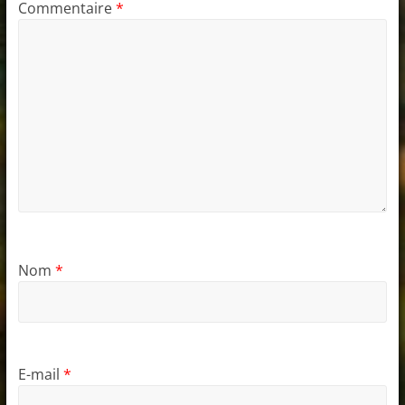
Commentaire
*
Nom
*
E-mail
*