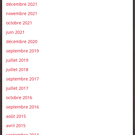
décembre 2021
novembre 2021
octobre 2021
juin 2021
décembre 2020
septembre 2019
juillet 2019
juillet 2018
septembre 2017
juillet 2017
octobre 2016
septembre 2016
août 2015
avril 2015
septembre 2014