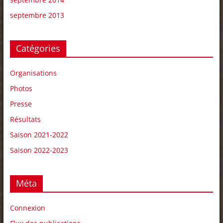
septembre 2013
Catégories
Organisations
Photos
Presse
Résultats
Saison 2021-2022
Saison 2022-2023
Méta
Connexion