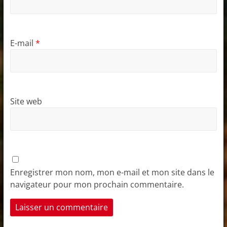
E-mail
*
Site web
Enregistrer mon nom, mon e-mail et mon site dans le
navigateur pour mon prochain commentaire.