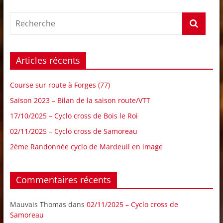
Articles récents
Course sur route à Forges (77)
Saison 2023 – Bilan de la saison route/VTT
17/10/2025 – Cyclo cross de Bois le Roi
02/11/2025 – Cyclo cross de Samoreau
2ème Randonnée cyclo de Mardeuil en image
Commentaires récents
Mauvais Thomas
dans
02/11/2025 – Cyclo cross de
Samoreau