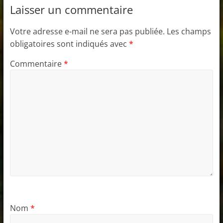
Laisser un commentaire
Votre adresse e-mail ne sera pas publiée.
Les champs
obligatoires sont indiqués avec
*
Commentaire
*
Nom
*