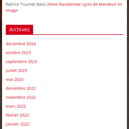
Patrice Truchet
dans
2ème Randonnée cyclo de Mardeuil en
image
Archives
décembre 2024
octobre 2023
septembre 2023
juillet 2023
mai 2023
décembre 2022
novembre 2022
mars 2022
février 2022
janvier 2022