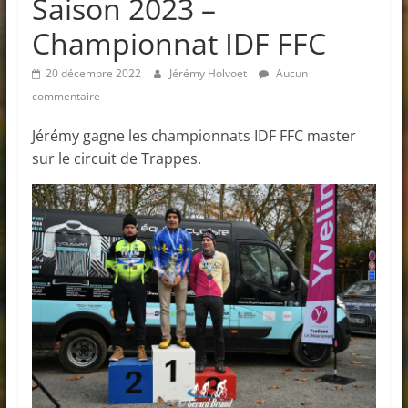
Saison 2023 –
Championnat IDF FFC
20 décembre 2022
Jérémy Holvoet
Aucun
commentaire
Jérémy gagne les championnats IDF FFC master
sur le circuit de Trappes.