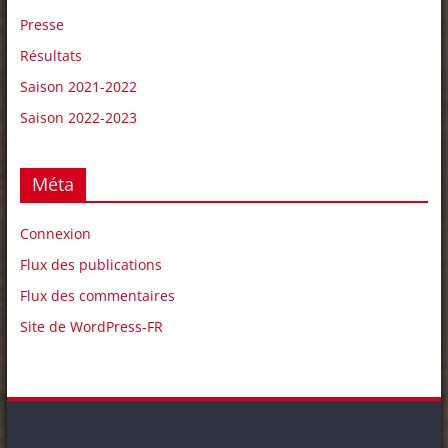
Presse
Résultats
Saison 2021-2022
Saison 2022-2023
Méta
Connexion
Flux des publications
Flux des commentaires
Site de WordPress-FR