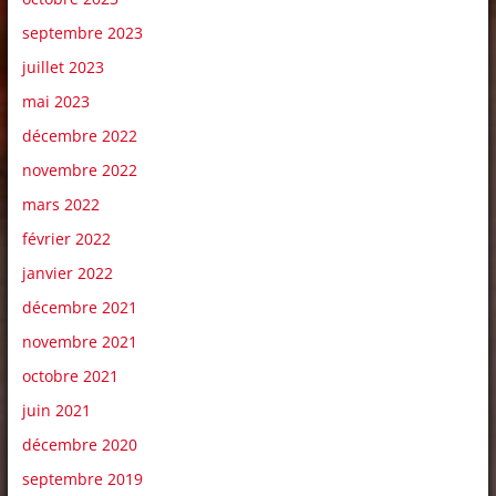
septembre 2023
juillet 2023
mai 2023
décembre 2022
novembre 2022
mars 2022
février 2022
janvier 2022
décembre 2021
novembre 2021
octobre 2021
juin 2021
décembre 2020
septembre 2019