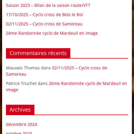
Saison 2023 – Bilan de la saison route/VTT
17/10/2025 – Cyclo cross de Bois le Roi
02/11/2025 – Cyclo cross de Samoreau
2ème Randonnée cyclo de Mardeuil en image
Commentaires récents
Mauvais Thomas
dans
02/11/2025 – Cyclo cross de
Samoreau
Patrice Truchet
dans
2ème Randonnée cyclo de Mardeuil en
image
Archives
décembre 2024
octobre 2023