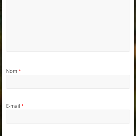
Nom
*
E-mail
*