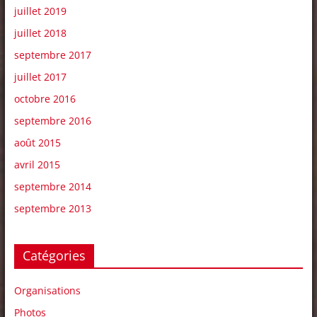
juillet 2019
juillet 2018
septembre 2017
juillet 2017
octobre 2016
septembre 2016
août 2015
avril 2015
septembre 2014
septembre 2013
Catégories
Organisations
Photos