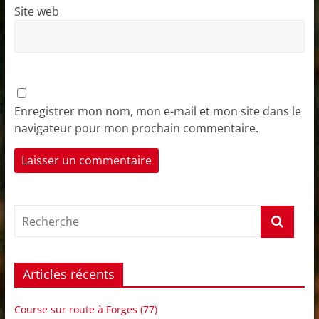
Site web
Enregistrer mon nom, mon e-mail et mon site dans le
navigateur pour mon prochain commentaire.
Articles récents
Course sur route à Forges (77)