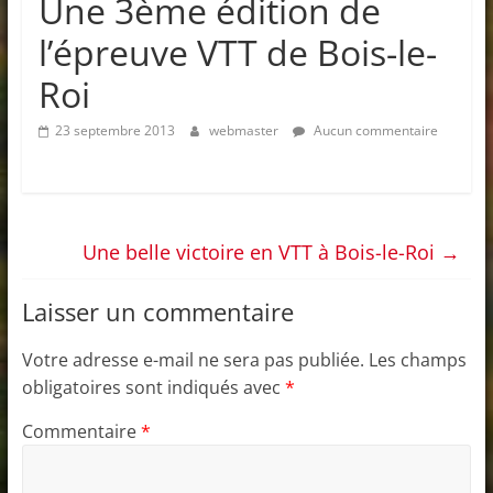
Une 3ème édition de
l’épreuve VTT de Bois-le-
Roi
23 septembre 2013
webmaster
Aucun commentaire
Une belle victoire en VTT à Bois-le-Roi
→
Laisser un commentaire
Votre adresse e-mail ne sera pas publiée.
Les champs
obligatoires sont indiqués avec
*
Commentaire
*