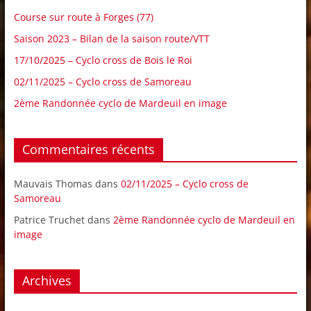
Course sur route à Forges (77)
Saison 2023 – Bilan de la saison route/VTT
17/10/2025 – Cyclo cross de Bois le Roi
02/11/2025 – Cyclo cross de Samoreau
2ème Randonnée cyclo de Mardeuil en image
Commentaires récents
Mauvais Thomas
dans
02/11/2025 – Cyclo cross de
Samoreau
Patrice Truchet
dans
2ème Randonnée cyclo de Mardeuil en
image
Archives