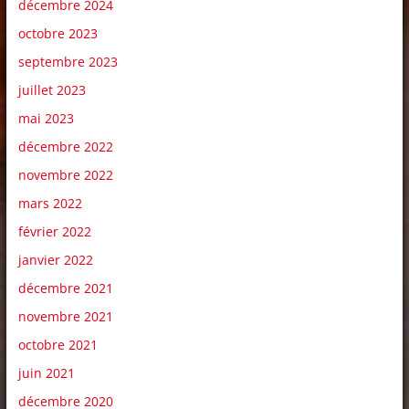
décembre 2024
octobre 2023
septembre 2023
juillet 2023
mai 2023
décembre 2022
novembre 2022
mars 2022
février 2022
janvier 2022
décembre 2021
novembre 2021
octobre 2021
juin 2021
décembre 2020