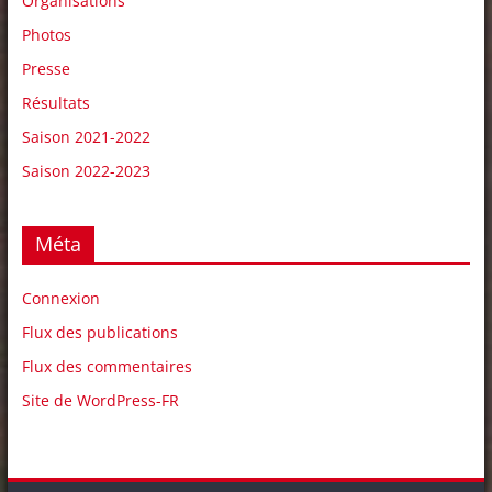
Organisations
Photos
Presse
Résultats
Saison 2021-2022
Saison 2022-2023
Méta
Connexion
Flux des publications
Flux des commentaires
Site de WordPress-FR