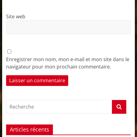
Site web
Enregistrer mon nom, mon e-mail et mon site dans le
navigateur pour mon prochain commentaire.
Articles récents