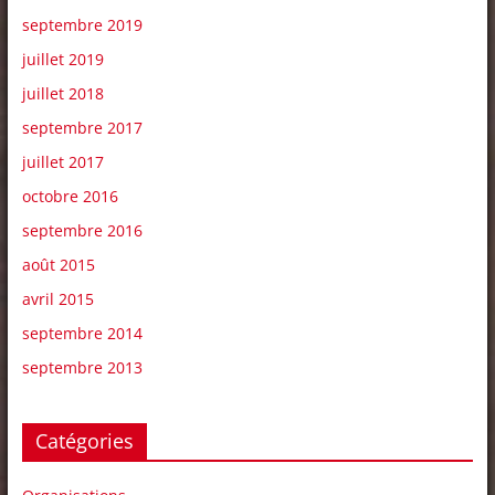
septembre 2019
juillet 2019
juillet 2018
septembre 2017
juillet 2017
octobre 2016
septembre 2016
août 2015
avril 2015
septembre 2014
septembre 2013
Catégories