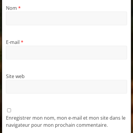
Nom
*
E-mail
*
Site web
Enregistrer mon nom, mon e-mail et mon site dans le
navigateur pour mon prochain commentaire.