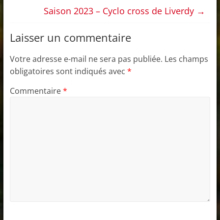
Saison 2023 – Cyclo cross de Liverdy
→
Laisser un commentaire
Votre adresse e-mail ne sera pas publiée.
Les champs
obligatoires sont indiqués avec
*
Commentaire
*