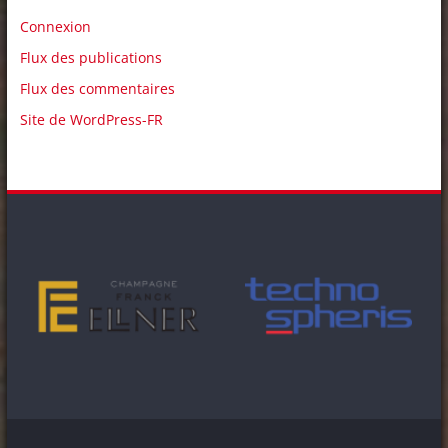
Connexion
Flux des publications
Flux des commentaires
Site de WordPress-FR