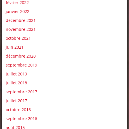
février 2022
janvier 2022
décembre 2021
novembre 2021
octobre 2021
juin 2021
décembre 2020
septembre 2019
juillet 2019
juillet 2018
septembre 2017
juillet 2017
octobre 2016
septembre 2016
août 2015