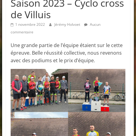
Saison 2023 – Cyclo cross
de Villuis
1 novembre 2022
Jérémy Holvoet
Aucun
commentaire
Une grande partie de l’équipe étaient sur le cette
épreuve. Belle réussité collective, nous revenons
avec des podiums et le prix d’équipe.