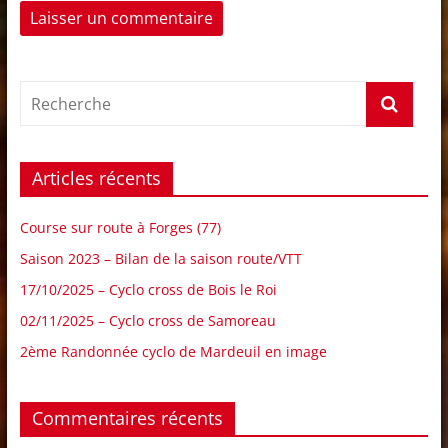
Articles récents
Course sur route à Forges (77)
Saison 2023 – Bilan de la saison route/VTT
17/10/2025 – Cyclo cross de Bois le Roi
02/11/2025 – Cyclo cross de Samoreau
2ème Randonnée cyclo de Mardeuil en image
Commentaires récents