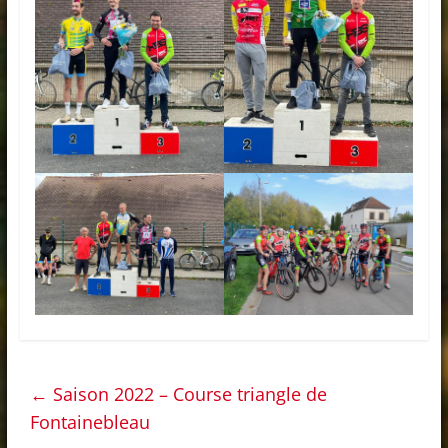
←
Saison 2022 – Course triangle de
Fontainebleau