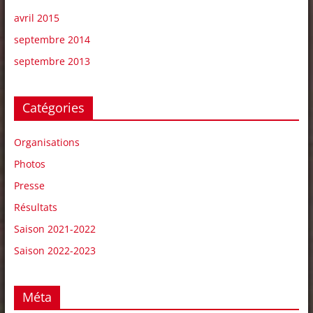
avril 2015
septembre 2014
septembre 2013
Catégories
Organisations
Photos
Presse
Résultats
Saison 2021-2022
Saison 2022-2023
Méta