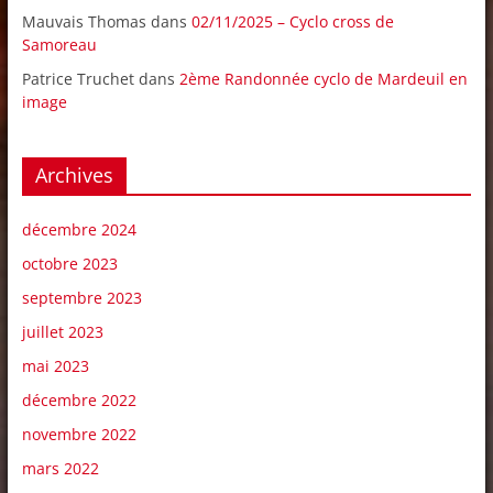
Mauvais Thomas
dans
02/11/2025 – Cyclo cross de
Samoreau
Patrice Truchet
dans
2ème Randonnée cyclo de Mardeuil en
image
Archives
décembre 2024
octobre 2023
septembre 2023
juillet 2023
mai 2023
décembre 2022
novembre 2022
mars 2022