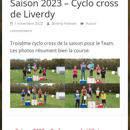
Saison 2023 – Cyclo cross
de Liverdy
1 novembre 2022
Jérémy Holvoet
Aucun
commentaire
Troiséme cyclo cross de la saison pour le Team.
Les photos résument bien la course.