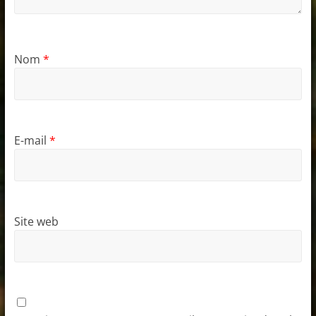
Nom
*
E-mail
*
Site web