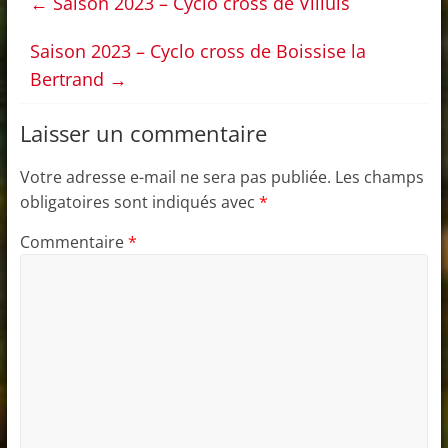
←
Saison 2023 – Cyclo cross de Villuis
Saison 2023 – Cyclo cross de Boissise la
Bertrand
→
Laisser un commentaire
Votre adresse e-mail ne sera pas publiée.
Les champs
obligatoires sont indiqués avec
*
Commentaire
*