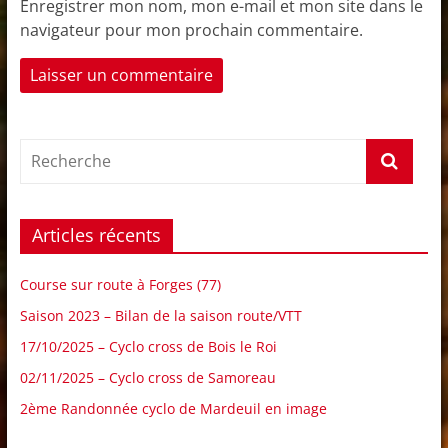
Enregistrer mon nom, mon e-mail et mon site dans le
navigateur pour mon prochain commentaire.
Articles récents
Course sur route à Forges (77)
Saison 2023 – Bilan de la saison route/VTT
17/10/2025 – Cyclo cross de Bois le Roi
02/11/2025 – Cyclo cross de Samoreau
2ème Randonnée cyclo de Mardeuil en image