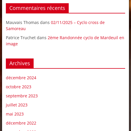
Commentaires récents
Mauvais Thomas
dans
02/11/2025 – Cyclo cross de
Samoreau
Patrice Truchet
dans
2ème Randonnée cyclo de Mardeuil en
image
Archives
décembre 2024
octobre 2023
septembre 2023
juillet 2023
mai 2023
décembre 2022