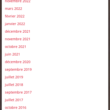
novembre 2022
mars 2022
février 2022
janvier 2022
décembre 2021
novembre 2021
octobre 2021
juin 2021
décembre 2020
septembre 2019
juillet 2019
juillet 2018
septembre 2017
juillet 2017
octobre 2016