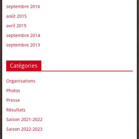
septembre 2016
août 2015
avril 2015
septembre 2014
septembre 2013
Catégories
Organisations
Photos
Presse
Résultats
Saison 2021-2022
Saison 2022-2023